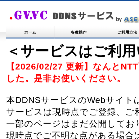
ホーム
各種操作
ご利用方法
＜サービスはご利用
【2026/02/27 更新】なん
した。是非お使いください。
本DDNSサービスのWebサイ
サービスは現時点でご登録、ご
一部のページはまだ公開してお
現時点でご不明な点がある場合