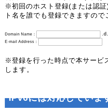
※初回のホスト登録(または認証
ト名を誰でも登録できますので
.d
Domain Name：
E-mail Address：
※登録を行った時点で本サービ
します。
IPv6には対応していま