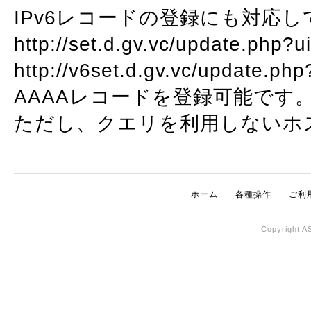
IPv6レコードの登録にも対応
http://set.d.gv.vc/update
http://v6set.d.gv.vc/upda
AAAAレコードを登録可能です
ただし、クエリを利用しないホ
ホーム
各種操作
ご利
Copyright AS