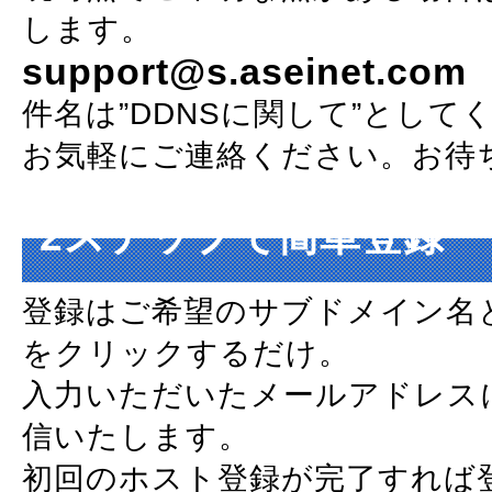
します。
support@s.aseinet.com
件名は”DDNSに関して”として
お気軽にご連絡ください。お待
2ステップで簡単登録
登録はご希望のサブドメイン名
をクリックするだけ。
入力いただいたメールアドレス
信いたします。
初回のホスト登録が完了すれば